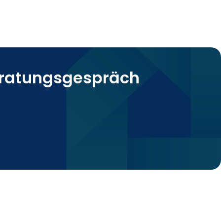
Beratungsgespräch