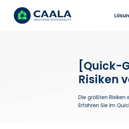
Lösu
[Quick-G
Risiken 
Die größten Risiken 
Erfahren Sie im Qui