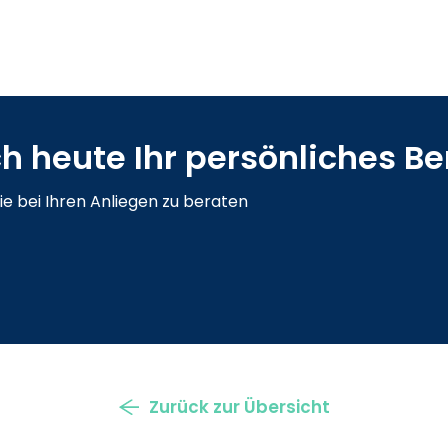
h heute Ihr persönliches 
ie bei Ihren Anliegen zu beraten
Zurück zur Übersicht