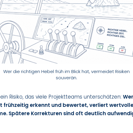
Wer die richtigen Hebel früh im Blick hat, vermeidet Risiken
souverän.
ein Risiko, das viele Projektteams unterschätzen:
Wer
 frühzeitig erkennt und bewertet, verliert wertvoll
. Spätere Korrekturen sind oft deutlich aufwendig