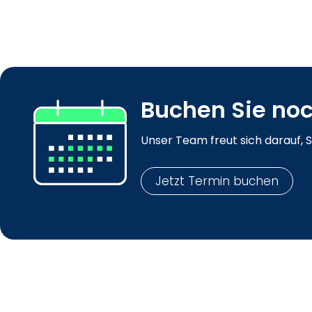
Buchen Sie noc
Unser Team freut sich darauf, S
Jetzt Termin buchen