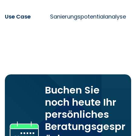
Use Case
Sanierungspotentialanalyse
Buchen Sie
noch heute Ihr
persönliches
Beratungsgespr