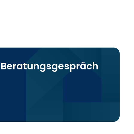
s Beratungsgespräch