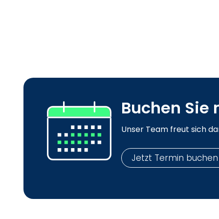
Buchen Sie 
Unser Team freut sich dar
Jetzt Termin buchen