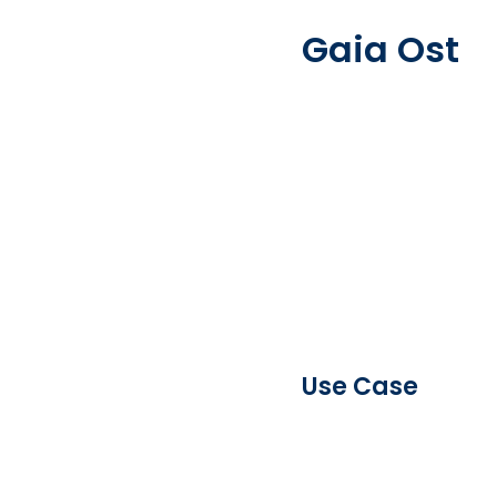
Gaia Ost
Use Case