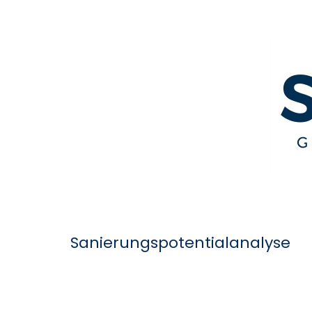
Sanierungspotentialanalyse