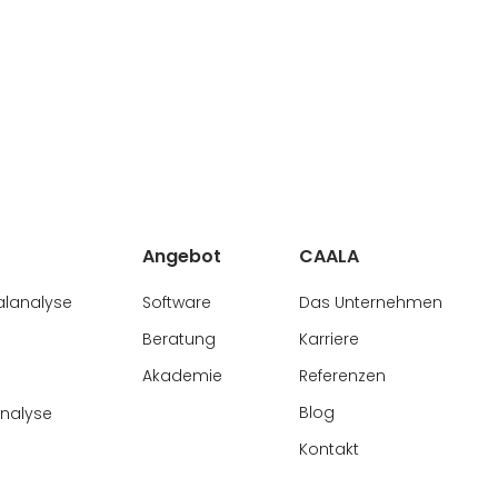
Angebot
CAALA
alanalyse
Software
Das Unternehmen
Beratung
Karriere
Akademie
Referenzen
Blog
analyse
Kontakt