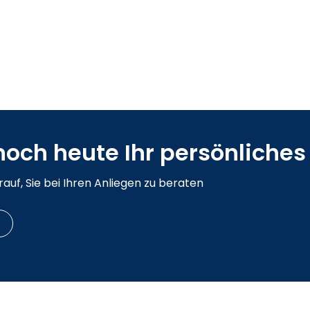
noch heute Ihr persönliche
auf, Sie bei Ihren Anliegen zu beraten