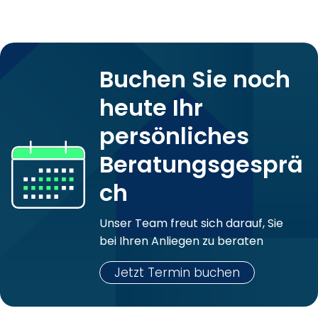
Buchen Sie noch
heute Ihr
persönliches
Beratungsgesprä
ch
Unser Team freut sich darauf, Sie
bei Ihren Anliegen zu beraten
Jetzt Termin buchen