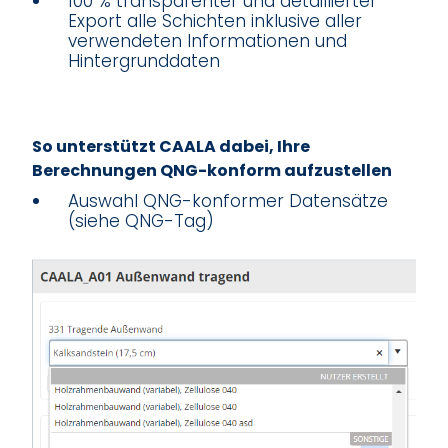
100 % transparenter und detaillierter
Export alle Schichten inklusive aller
verwendeten Informationen und
Hintergrunddaten
So unterstützt CAALA dabei, Ihre
Berechnungen QNG-konform aufzustellen
Auswahl QNG-konformer Datensätze
(siehe QNG-Tag)