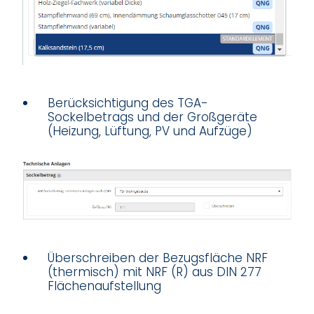
Berücksichtigung des TGA-
Sockelbetrags und der Großgeräte
(Heizung, Lüftung, PV und Aufzüge)
Überschreiben der Bezugsfläche NRF
(thermisch) mit NRF (R) aus DIN 277
Flächenaufstellung