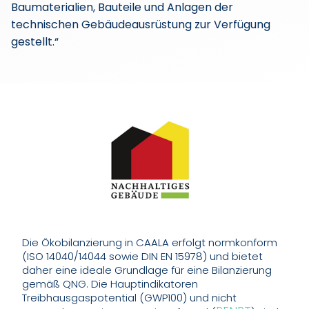
Baumaterialien, Bauteile und Anlagen der
technischen Gebäudeausrüstung zur Verfügung
gestellt.“
Die Ökobilanzierung in CAALA erfolgt normkonform
(ISO 14040/14044 sowie DIN EN 15978) und bietet
daher eine ideale Grundlage für eine Bilanzierung
gemäß QNG. Die Hauptindikatoren
Treibhausgaspotential (GWP100) und nicht