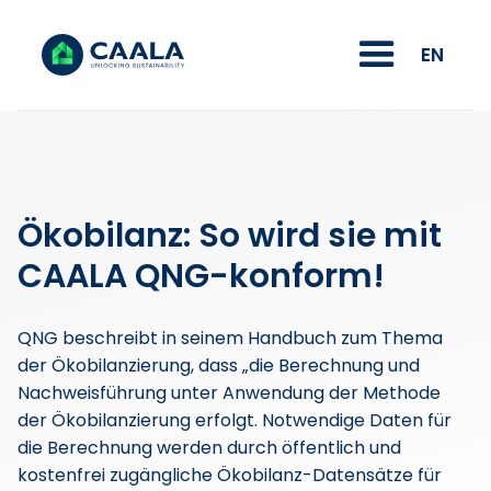
EN
Ökobilanz: So wird sie mit 
CAALA QNG-konform!
QNG beschreibt in seinem Handbuch zum Thema
der Ökobilanzierung, dass „die Berechnung und
Nachweisführung unter Anwendung der Methode
der Ökobilanzierung erfolgt. Notwendige Daten für
die Berechnung werden durch öffentlich und
kostenfrei zugängliche Ökobilanz-Datensätze für