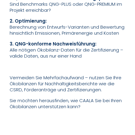
Sind Benchmarks QNG-PLUS oder QNG-PREMIUM im
Projekt erreichbar?
2. Optimierung:
Berechnung von Entwurfs-Varianten und Bewertung
hinsichtlich Emissionen, Primärenergie und Kosten
3. QNG-konforme Nachweisführung:
Alle nötigen Ökobilanz-Daten für die Zertifizierung –
valide Daten, aus nur einer Hand
Vermeiden Sie Mehrfachaufwand – nutzen Sie Ihre
Ökobilanzen für Nachhaltigkeitsberichte wie die
CSRD, Förderanträge und Zertifizierungen.
Sie möchten herausfinden, wie CAALA Sie bei Ihren
Ökobilanzen unterstützen kann?