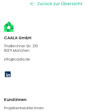
Zurück zur Übersicht
CAALA GmbH
Thalkirchner Str. 210
81371 München
info@caala.de
Kund:innen
Projektentwickler:innen