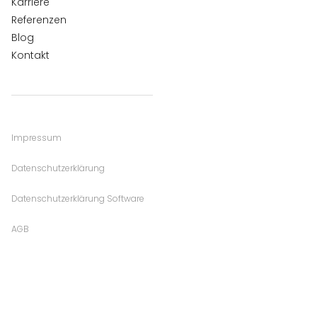
Karriere
Referenzen
Blog
Kontakt
Impressum
Datenschutzerklärung
Datenschutzerklärung Software
AGB