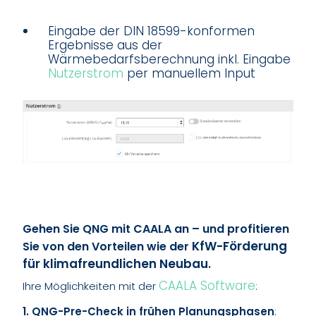
Eingabe der DIN 18599-konformen
Ergebnisse aus der
Wärmebedarfsberechnung inkl. Eingabe
Nutzerstrom 
per manuellem Input
Gehen Sie QNG mit CAALA an – und profitieren
KfW-Förderung 
Sie von den Vorteilen wie der
für klimafreundlichen Neubau
.
CAALA Software
Ihre Möglichkeiten mit der
:
1. QNG-Pre-Check in frühen Planungsphasen
: