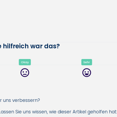
 hilfreich war das?
Okay
Sehr
ir uns verbessern?
assen Sie uns wissen, wie dieser Artikel geholfen hat