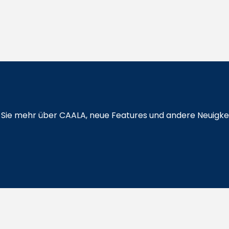
en Sie mehr über CAALA, neue Features und andere Neuigke