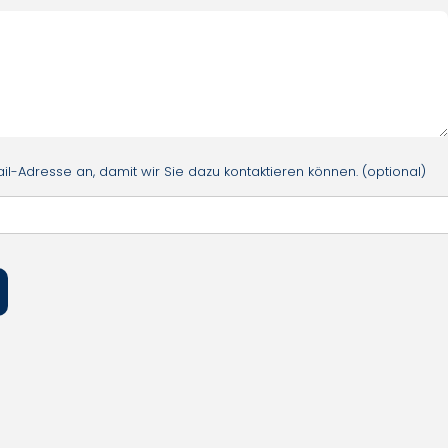
l-Adresse an, damit wir Sie dazu kontaktieren können. (optional)