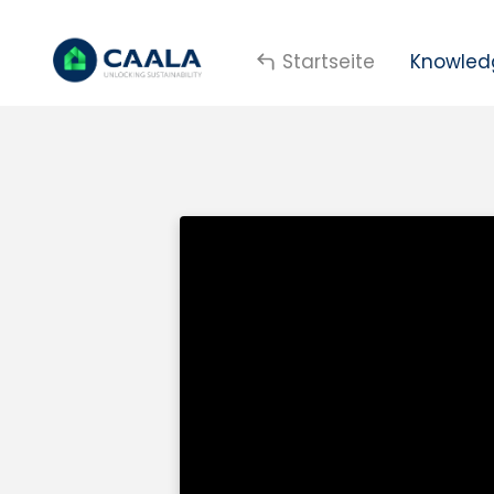
Startseite
Knowled