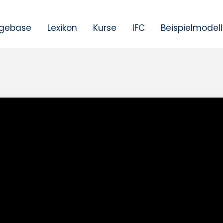
gebase
Lexikon
Kurse
IFC
Beispielmodel