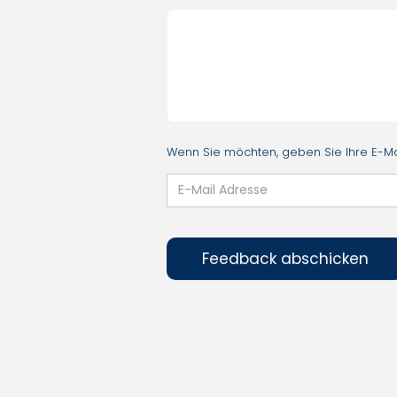
Wenn Sie möchten, geben Sie Ihre E-Mai