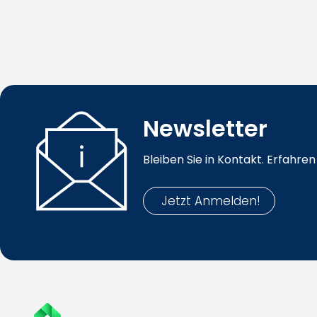
Newsletter
Bleiben Sie in Kontakt. Erfahr
Jetzt Anmelden!