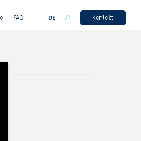
le
FAQ
DE
Kontakt