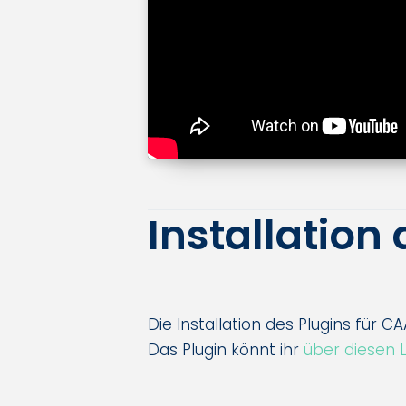
Installation
Die Installation des Plugins für 
Das Plugin könnt ihr
über diesen L