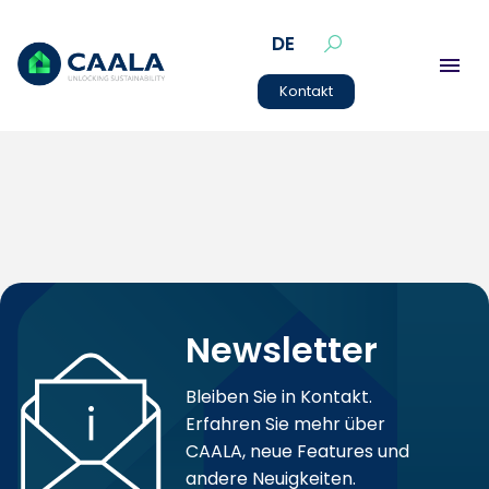
DE
Kontakt
Newsletter
Bleiben Sie in Kontakt.
Erfahren Sie mehr über
CAALA, neue Features und
andere Neuigkeiten.