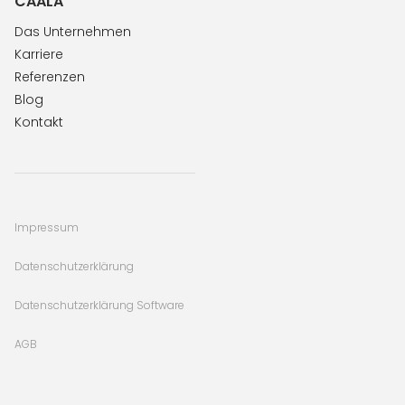
CAALA
Das Unternehmen
Karriere
Referenzen
Blog
Kontakt
Impressum
Datenschutzerklärung
Datenschutzerklärung Software
AGB