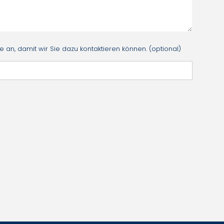
an, damit wir Sie dazu kontaktieren können. (optional)