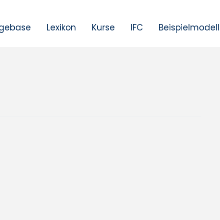
gebase
Lexikon
Kurse
IFC
Beispielmodel