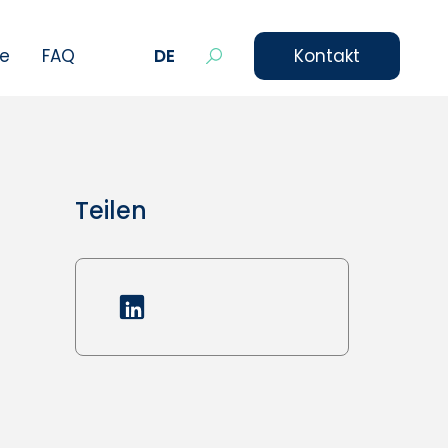
le
FAQ
DE
Kontakt
Teilen