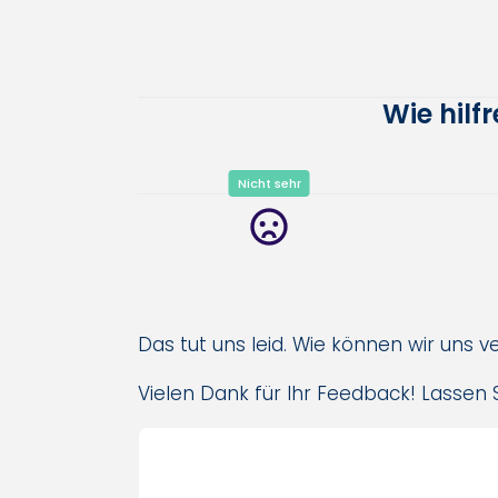
Wie hilf
Nicht sehr
Das tut uns leid. Wie können wir uns 
Vielen Dank für Ihr Feedback! Lassen S