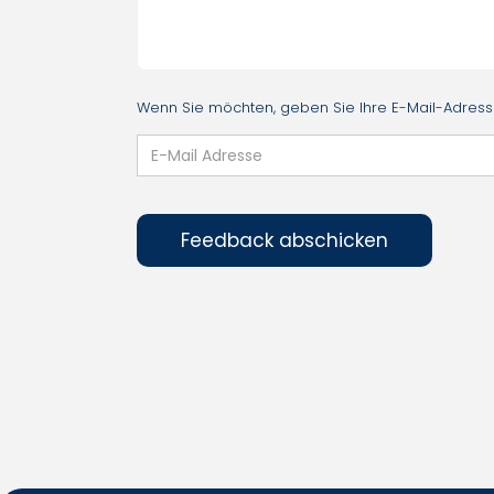
Wenn Sie möchten, geben Sie Ihre E-Mail-Adresse 