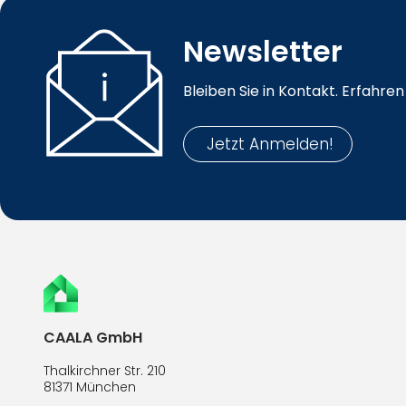
Newsletter
Bleiben Sie in Kontakt. Erfahr
Jetzt Anmelden!
CAALA GmbH
Thalkirchner Str. 210
81371 München