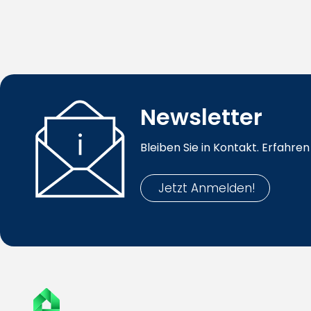
Newsletter
Bleiben Sie in Kontakt. Erfahr
Jetzt Anmelden!