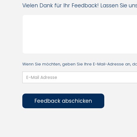
Vielen Dank für Ihr Feedback! Lassen Sie uns
Wenn Sie möchten, geben Sie Ihre E-Mail-Adresse an, dam