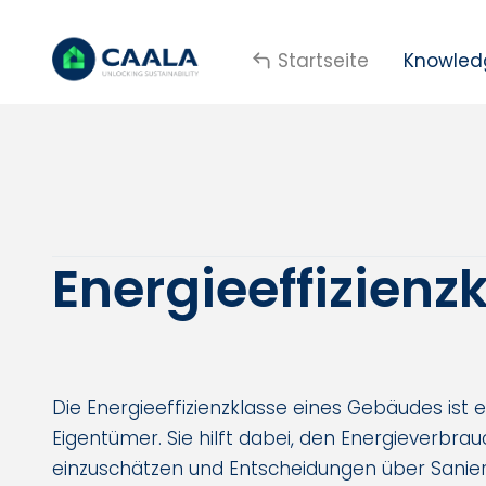
Startseite
Knowled
Energieeffizienz
Die Energieeffizienzklasse eines Gebäudes ist e
Eigentümer. Sie hilft dabei, den Energieverbr
einzuschätzen und Entscheidungen über Sani