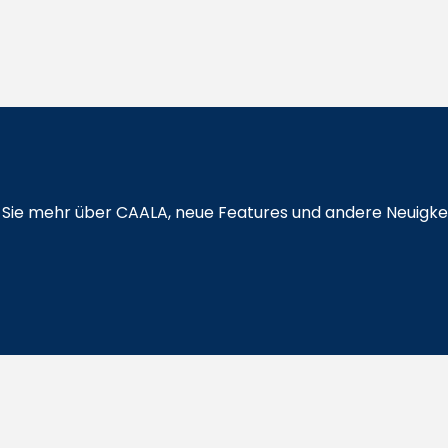
en Sie mehr über CAALA, neue Features und andere Neuigke