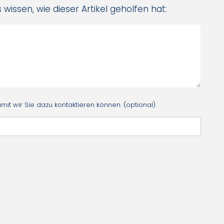
 wissen, wie dieser Artikel geholfen hat:
it wir Sie dazu kontaktieren können. (optional)