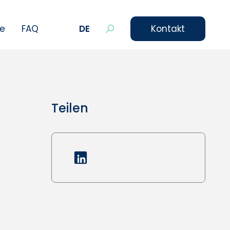
le
FAQ
DE
Kontakt
Teilen