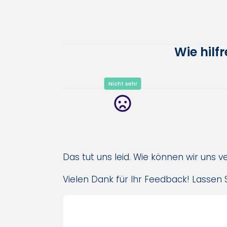
Wie hilf
Nicht sehr
Das tut uns leid. Wie können wir uns 
Vielen Dank für Ihr Feedback! Lassen S