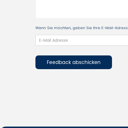
Wenn Sie möchten, geben Sie Ihre E-Mail-Adresse 