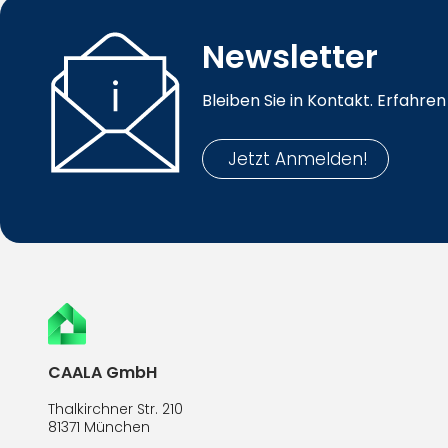
Newsletter
Bleiben Sie in Kontakt. Erfahr
Jetzt Anmelden!
CAALA GmbH
Thalkirchner Str. 210
81371 München