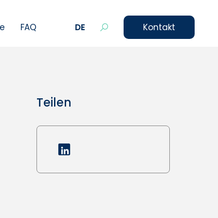
le
FAQ
DE
Kontakt
Teilen