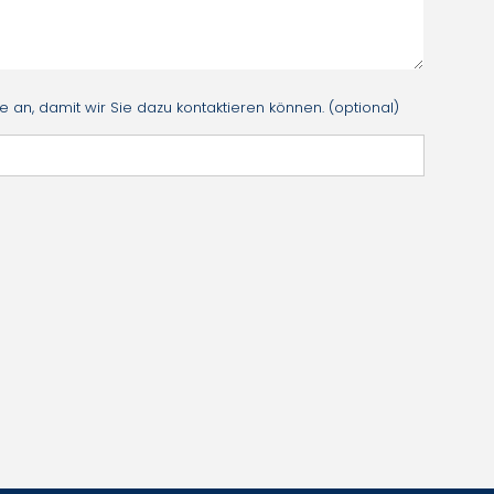
an, damit wir Sie dazu kontaktieren können. (optional)