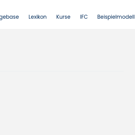
gebase
Lexikon
Kurse
IFC
Beispielmodel