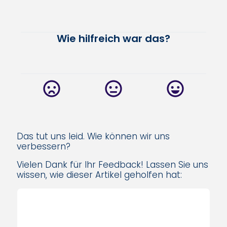
Wie hilfreich war das?
Das tut uns leid. Wie können wir uns
verbessern?
Vielen Dank für Ihr Feedback! Lassen Sie uns
wissen, wie dieser Artikel geholfen hat: