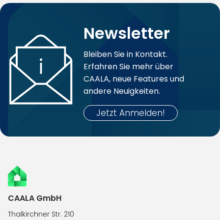
Newsletter
Bleiben Sie in Kontakt.
Erfahren Sie mehr über
CAALA, neue Features und
andere Neuigkeiten.
 Jetzt Anmelden! 
CAALA GmbH
Thalkirchner Str. 210