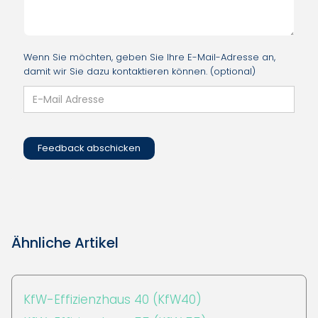
Wenn Sie möchten, geben Sie Ihre E-Mail-Adresse an,
damit wir Sie dazu kontaktieren können. (optional)
Ähnliche Artikel
KfW-Effizienzhaus 40 (KfW40)