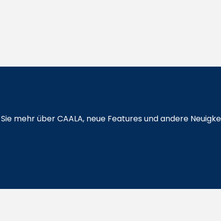
en Sie mehr über CAALA, neue Features und andere Neuigke