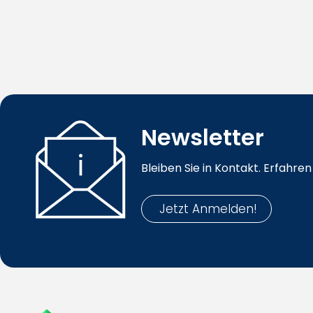
Newsletter
Bleiben Sie in Kontakt. Erfahr
Jetzt Anmelden!