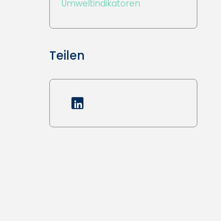
Umweltindikatoren
Teilen