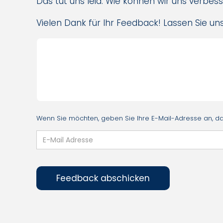
Das tut uns leid. Wie können wir uns verbes
Vielen Dank für Ihr Feedback! Lassen Sie uns
Wenn Sie möchten, geben Sie Ihre E-Mail-Adresse an, dam