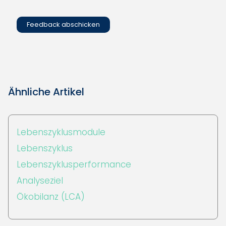
Ähnliche Artikel
Lebenszyklusmodule
Lebenszyklus
Lebenszyklusperformance
Analyseziel
Ökobilanz (LCA)