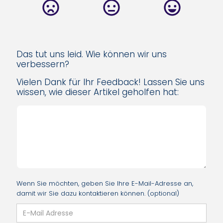
Das tut uns leid. Wie können wir uns
verbessern?
Vielen Dank für Ihr Feedback! Lassen Sie uns
wissen, wie dieser Artikel geholfen hat:
Wenn Sie möchten, geben Sie Ihre E-Mail-Adresse an,
damit wir Sie dazu kontaktieren können. (optional)