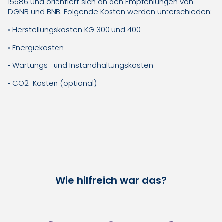
15686 und orientiert sich an den Empfehlungen von
DGNB und BNB. Folgende Kosten werden unterschieden:
• Herstellungskosten KG 300 und 400
• Energiekosten
• Wartungs- und Instandhaltungskosten
• CO2-Kosten (optional)
Wie hilfreich war das?