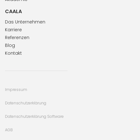
CAALA
Das Unternehmen
Karriere
Referenzen
Blog
Kontakt
Impressum
Datenschutzerklärung
Datenschutzerklärung Software
AGB