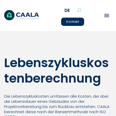
DE
Kontakt
Lebenszykluskos
tenberechnung
Die Lebenszykluskosten umfassen alle Kosten, die über
die Lebensdauer eines Gebäudes von der
Projektvorbereitung bis zum Rückbau entstehen. CAALA
berechnet diese nach der Barwertmethode nach ISO