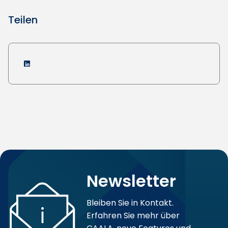
Teilen
Newsletter
Bleiben Sie in Kontakt.
Erfahren Sie mehr über