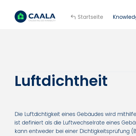
Startseite
Knowled
Luftdichtheit
Die Luftdichtigkeit eines Gebäudes wird mithi
ist definiert als die Luftwechselrate eines Geb
kann entweder bei einer Dichtigkeitsprüfung 