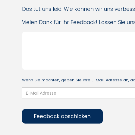
Das tut uns leid. Wie können wir uns verbes
Vielen Dank für Ihr Feedback! Lassen Sie uns
Wenn Sie möchten, geben Sie Ihre E-Mail-Adresse an, dam