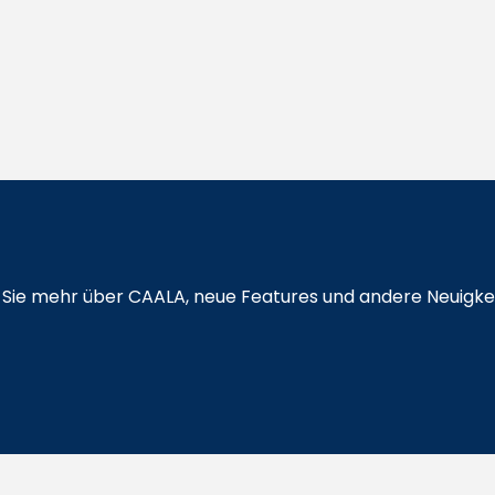
en Sie mehr über CAALA, neue Features und andere Neuigke