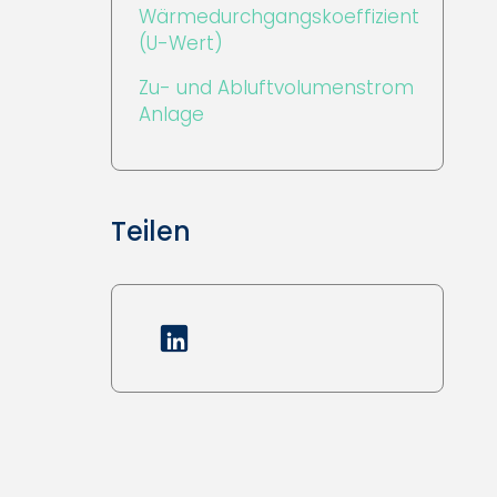
Wärmedurchgangskoeffizient
(U-Wert)
Zu- und Abluftvolumenstrom
Anlage
Teilen