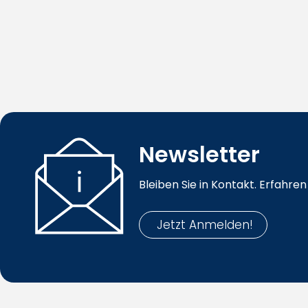
Newsletter
Bleiben Sie in Kontakt. Erfahr
Jetzt Anmelden!